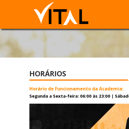
HORÁRIOS
Horário de Funcionamento da Academia:
Segunda a Sexta-feira: 06:00 às 23:00 | Sábado