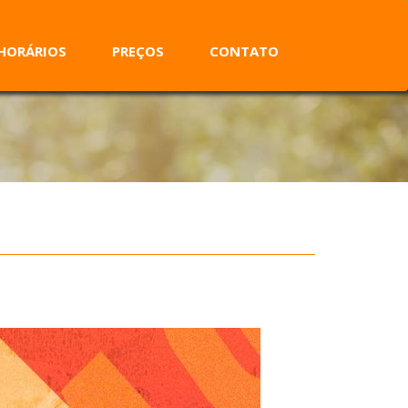
HORÁRIOS
PREÇOS
CONTATO